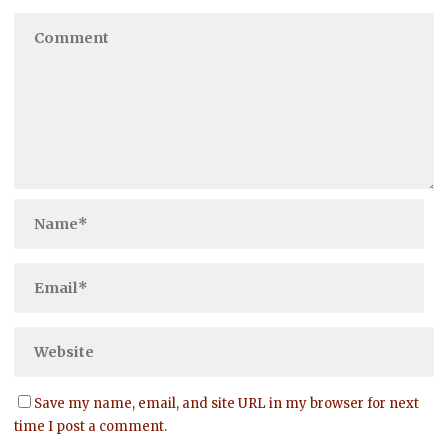
Save my name, email, and site URL in my browser for next
time I post a comment.