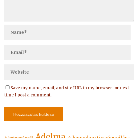
Save my name, email, and site URL in my browser for next
time I post a comment.
Adelma
A kegyelem törvényvilága