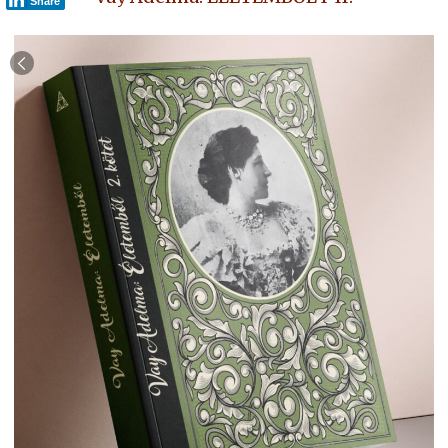
Share