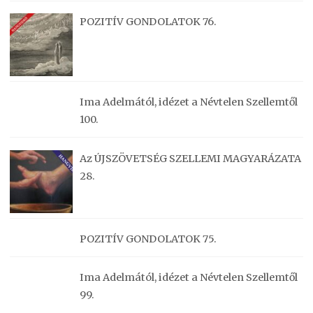
POZITÍV GONDOLATOK 76.
Ima Adelmától, idézet a Névtelen Szellemtől
100.
Az ÚJSZÖVETSÉG SZELLEMI MAGYARÁZATA
28.
POZITÍV GONDOLATOK 75.
Ima Adelmától, idézet a Névtelen Szellemtől
99.