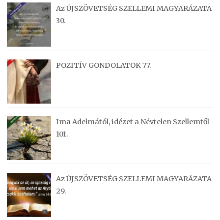
Az ÚJSZÖVETSÉG SZELLEMI MAGYARÁZATA
30.
POZITÍV GONDOLATOK 77.
Ima Adelmától, idézet a Névtelen Szellemtől
101.
Az ÚJSZÖVETSÉG SZELLEMI MAGYARÁZATA
29.