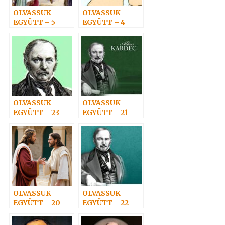
OLVASSUK
OLVASSUK
EGYÜTT – 5
EGYÜTT – 4
OLVASSUK
OLVASSUK
EGYÜTT – 23
EGYÜTT – 21
OLVASSUK
OLVASSUK
EGYÜTT – 20
EGYÜTT – 22