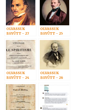
OLVASSUK
OLVASSUK
EGYÜTT – 27
EGYÜTT – 25
OLVASSUK
OLVASSUK
EGYÜTT – 24
EGYÜTT – 26