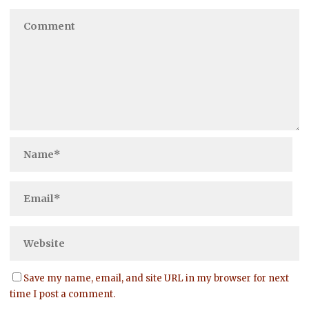
Save my name, email, and site URL in my browser for next
time I post a comment.