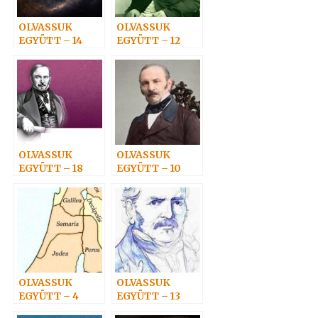
OLVASSUK
OLVASSUK
EGYÜTT – 14
EGYÜTT – 12
OLVASSUK
OLVASSUK
EGYÜTT – 18
EGYÜTT – 10
OLVASSUK
OLVASSUK
EGYÜTT – 4
EGYÜTT – 13