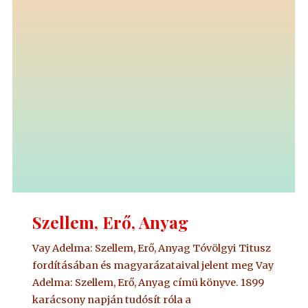
Szellem, Erő, Anyag
Vay Adelma: Szellem, Erő, Anyag Tóvölgyi Titusz
fordításában és magyarázataival jelent meg Vay
Adelma: Szellem, Erő, Anyag címü könyve. 1899
karácsony napján tudósít róla a