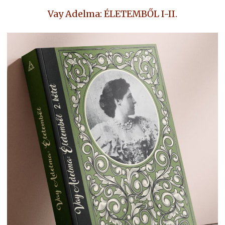
Vay Adelma: ÉLETEMBŐL I-II.