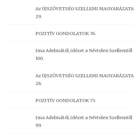
Az ÚJSZÖVETSÉG SZELLEMI MAGYARÁZATA
29.
POZITÍV GONDOLATOK 76.
Ima Adelmától, idézet a Névtelen Szellemtől
100.
Az ÚJSZÖVETSÉG SZELLEMI MAGYARÁZATA
28.
POZITÍV GONDOLATOK 75.
Ima Adelmától, idézet a Névtelen Szellemtől
99.