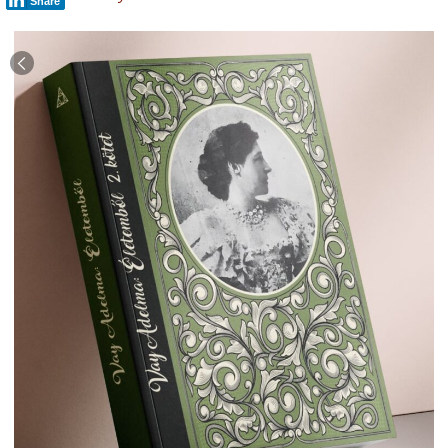
Share