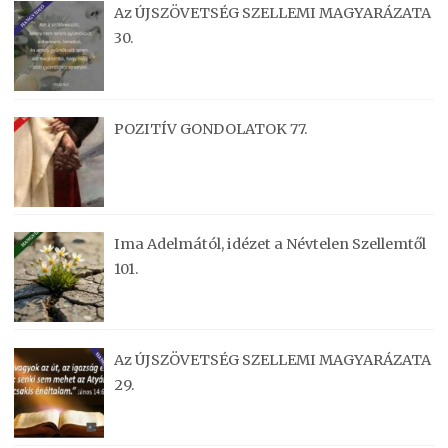
Az ÚJSZÖVETSÉG SZELLEMI MAGYARÁZATA
30.
POZITÍV GONDOLATOK 77.
Ima Adelmától, idézet a Névtelen Szellemtől
101.
Az ÚJSZÖVETSÉG SZELLEMI MAGYARÁZATA
29.