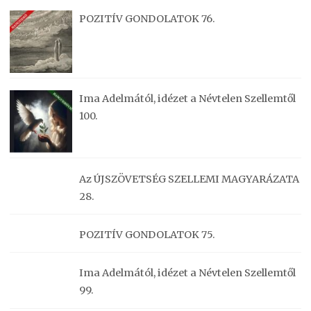
POZITÍV GONDOLATOK 76.
Ima Adelmától, idézet a Névtelen Szellemtől
100.
Az ÚJSZÖVETSÉG SZELLEMI MAGYARÁZATA
28.
POZITÍV GONDOLATOK 75.
Ima Adelmától, idézet a Névtelen Szellemtől
99.