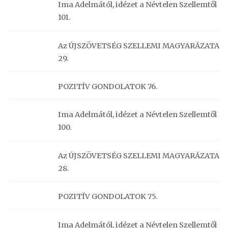
Ima Adelmától, idézet a Névtelen Szellemtől
101.
Az ÚJSZÖVETSÉG SZELLEMI MAGYARÁZATA
29.
POZITÍV GONDOLATOK 76.
Ima Adelmától, idézet a Névtelen Szellemtől
100.
Az ÚJSZÖVETSÉG SZELLEMI MAGYARÁZATA
28.
POZITÍV GONDOLATOK 75.
Ima Adelmától, idézet a Névtelen Szellemtől