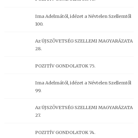
Ima Adelmától, idézet a Névtelen Szellemtől
100.
Az ÚJSZÖVETSÉG SZELLEMI MAGYARÁZATA
28.
POZITÍV GONDOLATOK 75.
Ima Adelmától, idézet a Névtelen Szellemtől
99.
Az ÚJSZÖVETSÉG SZELLEMI MAGYARÁZATA
27.
POZITÍV GONDOLATOK 74.