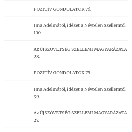
POZITÍV GONDOLATOK 76.
Ima Adelmától, idézet a Névtelen Szellemtől
100.
Az ÚJSZÖVETSÉG SZELLEMI MAGYARÁZATA
28.
POZITÍV GONDOLATOK 75.
Ima Adelmától, idézet a Névtelen Szellemtől
99.
Az ÚJSZÖVETSÉG SZELLEMI MAGYARÁZATA
27.