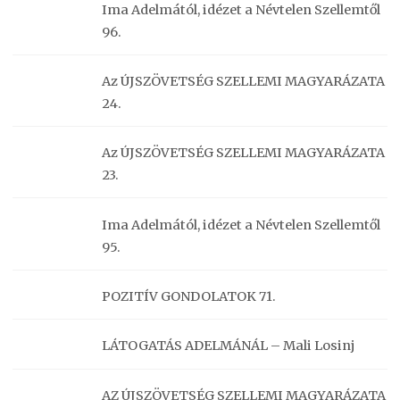
Ima Adelmától, idézet a Névtelen Szellemtől
96.
Az ÚJSZÖVETSÉG SZELLEMI MAGYARÁZATA
24.
Az ÚJSZÖVETSÉG SZELLEMI MAGYARÁZATA
23.
Ima Adelmától, idézet a Névtelen Szellemtől
95.
POZITÍV GONDOLATOK 71.
LÁTOGATÁS ADELMÁNÁL – Mali Losinj
AZ ÚJSZÖVETSÉG SZELLEMI MAGYARÁZATA