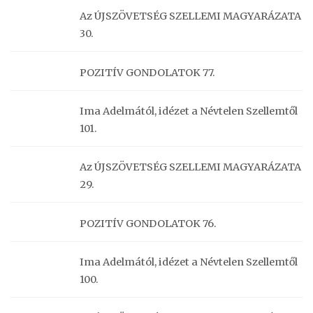
Az ÚJSZÖVETSÉG SZELLEMI MAGYARÁZATA
30.
POZITÍV GONDOLATOK 77.
Ima Adelmától, idézet a Névtelen Szellemtől
101.
Az ÚJSZÖVETSÉG SZELLEMI MAGYARÁZATA
29.
POZITÍV GONDOLATOK 76.
Ima Adelmától, idézet a Névtelen Szellemtől
100.