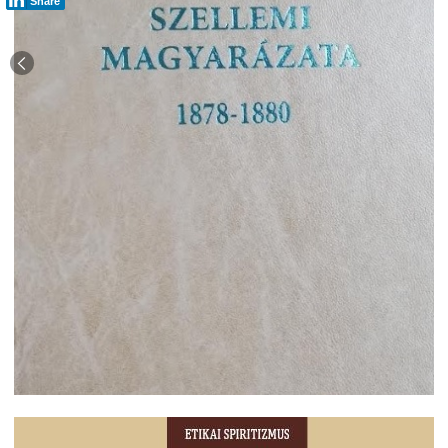
Share