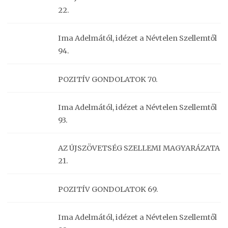
22.
Ima Adelmától, idézet a Névtelen Szellemtől
94.
POZITÍV GONDOLATOK 70.
Ima Adelmától, idézet a Névtelen Szellemtől
93.
AZ ÚJSZÖVETSÉG SZELLEMI MAGYARÁZATA
21.
POZITÍV GONDOLATOK 69.
Ima Adelmától, idézet a Névtelen Szellemtől