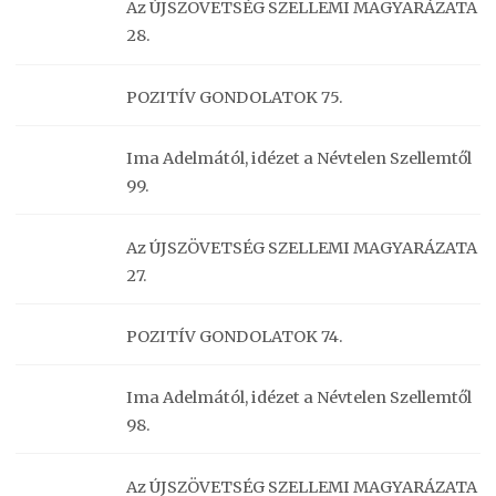
Az ÚJSZÖVETSÉG SZELLEMI MAGYARÁZATA
28.
POZITÍV GONDOLATOK 75.
Ima Adelmától, idézet a Névtelen Szellemtől
99.
Az ÚJSZÖVETSÉG SZELLEMI MAGYARÁZATA
27.
POZITÍV GONDOLATOK 74.
Ima Adelmától, idézet a Névtelen Szellemtől
98.
Az ÚJSZÖVETSÉG SZELLEMI MAGYARÁZATA