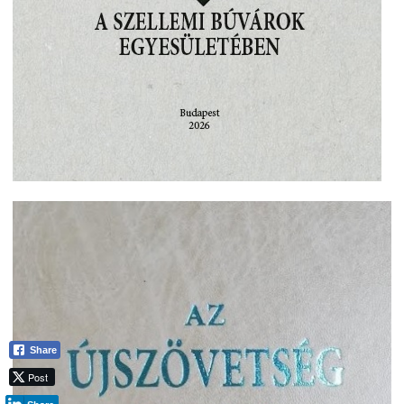
Share
Post