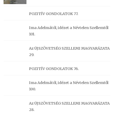
POZITÍV GONDOLATOK 77.
Ima Adelmától, idézet a Névtelen Szellemtől
101.
Az ÚJSZÖVETSÉG SZELLEMI MAGYARÁZATA
29.
POZITÍV GONDOLATOK 76.
Ima Adelmától, idézet a Névtelen Szellemtől
100.
Az ÚJSZÖVETSÉG SZELLEMI MAGYARÁZATA
28.