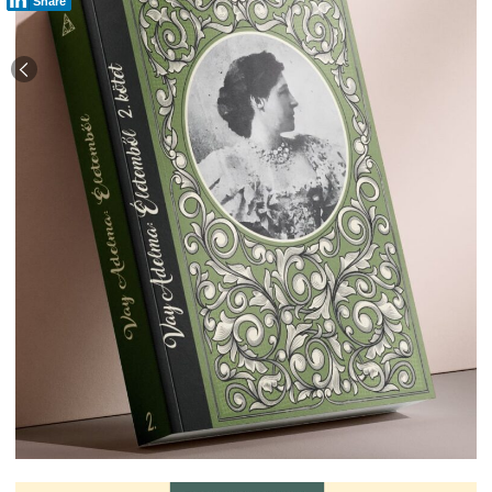
Share