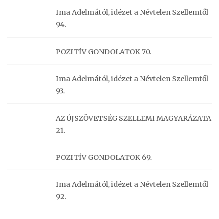
Ima Adelmától, idézet a Névtelen Szellemtől
94.
POZITÍV GONDOLATOK 70.
Ima Adelmától, idézet a Névtelen Szellemtől
93.
AZ ÚJSZÖVETSÉG SZELLEMI MAGYARÁZATA
21.
POZITÍV GONDOLATOK 69.
Ima Adelmától, idézet a Névtelen Szellemtől
92.