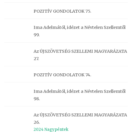
POZITÍV GONDOLATOK 75.
Ima Adelmától, idézet a Névtelen Szellemtől
99.
Az ÚJSZÖVETSÉG SZELLEMI MAGYARÁZATA
27.
POZITÍV GONDOLATOK 74.
Ima Adelmától, idézet a Névtelen Szellemtől
98.
Az ÚJSZÖVETSÉG SZELLEMI MAGYARÁZATA
26.
2024 Nagypéntek