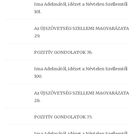
Ima Adelmától, idézet a Névtelen Szellemtől
101.
Az ÚJSZÖVETSÉG SZELLEMI MAGYARÁZATA
29.
POZITÍV GONDOLATOK 76.
Ima Adelmától, idézet a Névtelen Szellemtől
100.
Az ÚJSZÖVETSÉG SZELLEMI MAGYARÁZATA
28.
POZITÍV GONDOLATOK 75.
Ima Adelmától, idézet a Névtelen Szellemtől