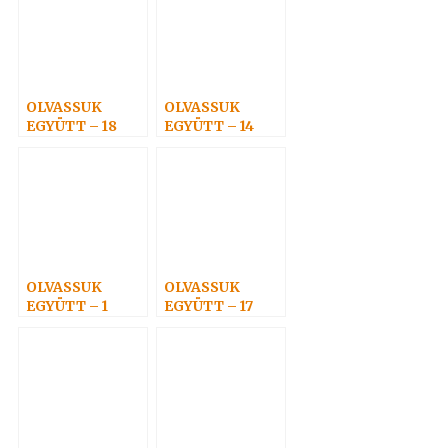
OLVASSUK
OLVASSUK
EGYÜTT – 18
EGYÜTT – 14
OLVASSUK
OLVASSUK
EGYÜTT – 1
EGYÜTT – 17