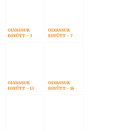
OLVASSUK
OLVASSUK
EGYÜTT – 3
EGYÜTT – 7
OLVASSUK
OLVASSUK
EGYÜTT – 13
EGYÜTT – 16