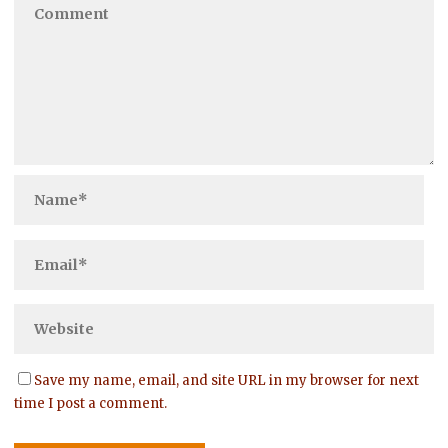
Save my name, email, and site URL in my browser for next
time I post a comment.