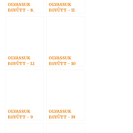
OLVASSUK
OLVASSUK
EGYÜTT – 8.
EGYÜTT – 11
OLVASSUK
OLVASSUK
EGYÜTT – 12
EGYÜTT – 10
OLVASSUK
OLVASSUK
EGYÜTT – 9
EGYÜTT – 19