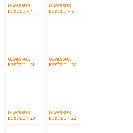
OLVASSUK
OLVASSUK
EGYÜTT – 4
EGYÜTT – 6
OLVASSUK
OLVASSUK
EGYÜTT – 21
EGYÜTT – 20
OLVASSUK
OLVASSUK
EGYÜTT – 23
EGYÜTT – 22