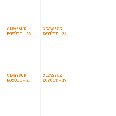
OLVASSUK
OLVASSUK
EGYÜTT – 26
EGYÜTT – 24
OLVASSUK
OLVASSUK
EGYÜTT – 25
EGYÜTT – 27