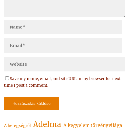
Save my name, email, and site URL in my browser for next
time I post a comment.
Adelma
A kegyelem törvényvilága
A betegségről