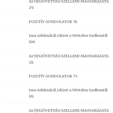
Az ÚJSZÖVETSÉG SZELLEMI MAGYARÁZATA
29.
POZITÍV GONDOLATOK 76.
Ima Adelmától, idézet a Névtelen Szellemtől
100.
Az ÚJSZÖVETSÉG SZELLEMI MAGYARÁZATA
28.
POZITÍV GONDOLATOK 75.
Ima Adelmától, idézet a Névtelen Szellemtől
99.
Az ÚJSZÖVETSÉG SZELLEMI MAGYARÁZATA