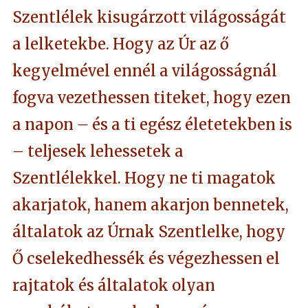
Szentlélek kisugárzott világosságát
a lelketekbe. Hogy az Úr az ő
kegyelmével ennél a világosságnál
fogva vezethessen titeket, hogy ezen
a napon – és a ti egész életetekben is
– teljesek lehessetek a
Szentlélekkel. Hogy ne ti magatok
akarjatok, hanem akarjon bennetek,
általatok az Úrnak Szentlelke, hogy
Ő cselekedhessék és végezhessen el
rajtatok és általatok olyan