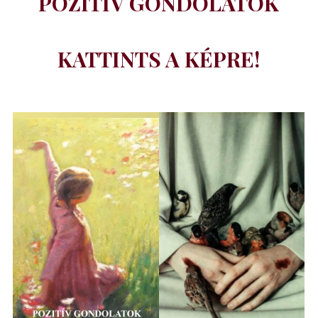
POZITÍV GONDOLATOK
KATTINTS A KÉPRE!