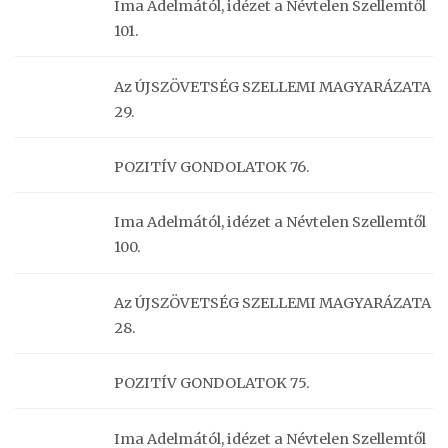
Ima Adelmától, idézet a Névtelen Szellemtől
101.
Az ÚJSZÖVETSÉG SZELLEMI MAGYARÁZATA
29.
POZITÍV GONDOLATOK 76.
Ima Adelmától, idézet a Névtelen Szellemtől
100.
Az ÚJSZÖVETSÉG SZELLEMI MAGYARÁZATA
28.
POZITÍV GONDOLATOK 75.
Ima Adelmától, idézet a Névtelen Szellemtől