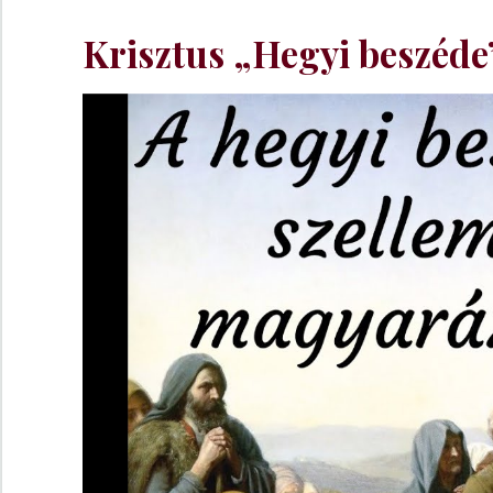
Krisztus „Hegyi beszéde