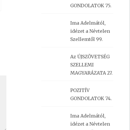
–
GONDOLATOK 75.
Ima Adelmától,
idézet a Névtelen
Szellemtől 99.
Az ÚJSZÖVETSÉG
SZELLEMI
MAGYARÁZATA 27.
POZITÍV
GONDOLATOK 74.
Ima Adelmától,
idézet a Névtelen