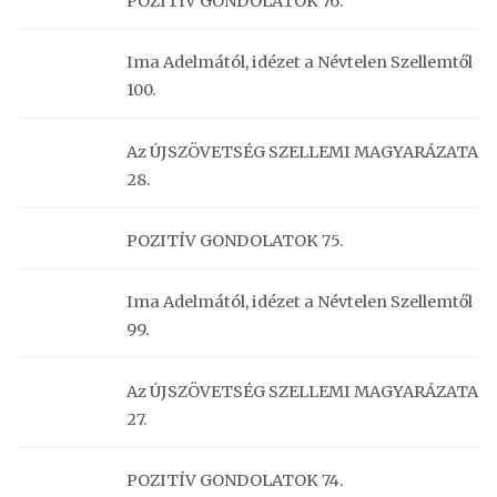
POZITÍV GONDOLATOK 76.
Ima Adelmától, idézet a Névtelen Szellemtől
100.
Az ÚJSZÖVETSÉG SZELLEMI MAGYARÁZATA
28.
POZITÍV GONDOLATOK 75.
Ima Adelmától, idézet a Névtelen Szellemtől
99.
Az ÚJSZÖVETSÉG SZELLEMI MAGYARÁZATA
27.
POZITÍV GONDOLATOK 74.