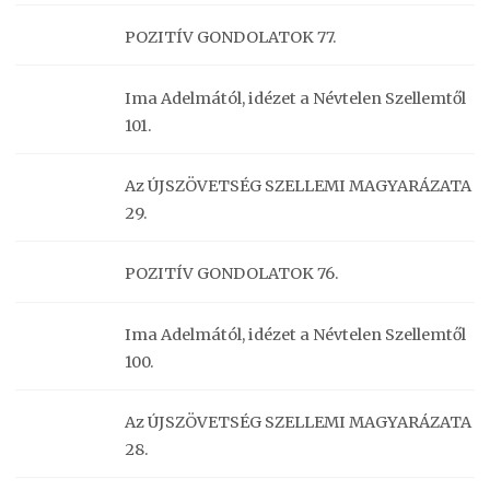
POZITÍV GONDOLATOK 77.
Ima Adelmától, idézet a Névtelen Szellemtől
101.
Az ÚJSZÖVETSÉG SZELLEMI MAGYARÁZATA
29.
POZITÍV GONDOLATOK 76.
Ima Adelmától, idézet a Névtelen Szellemtől
100.
Az ÚJSZÖVETSÉG SZELLEMI MAGYARÁZATA
28.