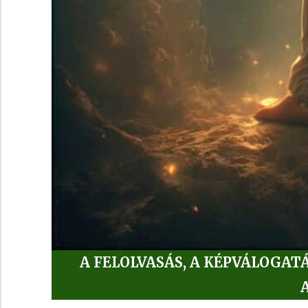
A FELOLVASÁS, A KÉPVÁLOGAT