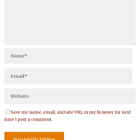
Save my name, email, and site URL in my browser for next
time I post a comment.