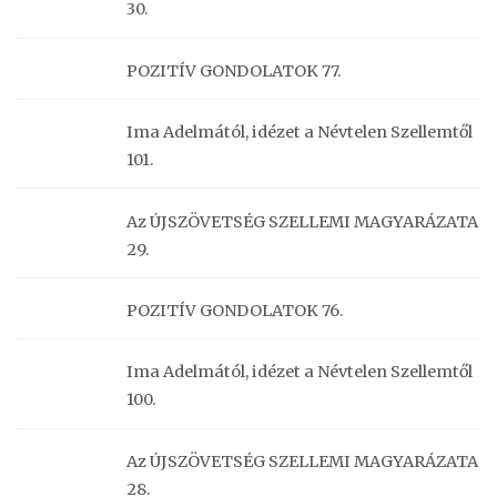
30.
POZITÍV GONDOLATOK 77.
Ima Adelmától, idézet a Névtelen Szellemtől
101.
Az ÚJSZÖVETSÉG SZELLEMI MAGYARÁZATA
29.
POZITÍV GONDOLATOK 76.
Ima Adelmától, idézet a Névtelen Szellemtől
100.
Az ÚJSZÖVETSÉG SZELLEMI MAGYARÁZATA
28.