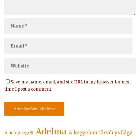
Save my name, email, and site URL in my browser for next
time I post a comment.
Adelma
A kegyelem törvényvilága
A betegségről