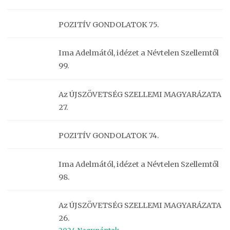
POZITÍV GONDOLATOK 75.
Ima Adelmától, idézet a Névtelen Szellemtől
99.
Az ÚJSZÖVETSÉG SZELLEMI MAGYARÁZATA
27.
POZITÍV GONDOLATOK 74.
Ima Adelmától, idézet a Névtelen Szellemtől
98.
Az ÚJSZÖVETSÉG SZELLEMI MAGYARÁZATA
26.