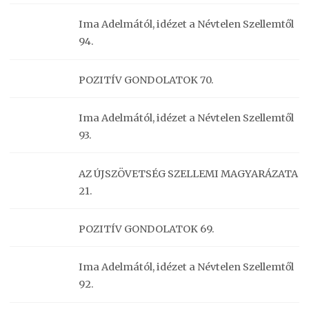
Ima Adelmától, idézet a Névtelen Szellemtől
94.
POZITÍV GONDOLATOK 70.
Ima Adelmától, idézet a Névtelen Szellemtől
93.
AZ ÚJSZÖVETSÉG SZELLEMI MAGYARÁZATA
21.
POZITÍV GONDOLATOK 69.
Ima Adelmától, idézet a Névtelen Szellemtől
92.