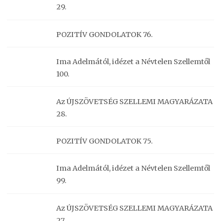
29.
POZITÍV GONDOLATOK 76.
Ima Adelmától, idézet a Névtelen Szellemtől
100.
Az ÚJSZÖVETSÉG SZELLEMI MAGYARÁZATA
28.
POZITÍV GONDOLATOK 75.
Ima Adelmától, idézet a Névtelen Szellemtől
99.
Az ÚJSZÖVETSÉG SZELLEMI MAGYARÁZATA
27.