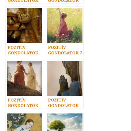
GONDOLATOK
GONDOLATOK
13.
8.
POZITÍV
POZITÍV
GONDOLATOK
GONDOLATOK 7.
27.
POZITÍV
POZITÍV
GONDOLATOK
GONDOLATOK
17.
14.