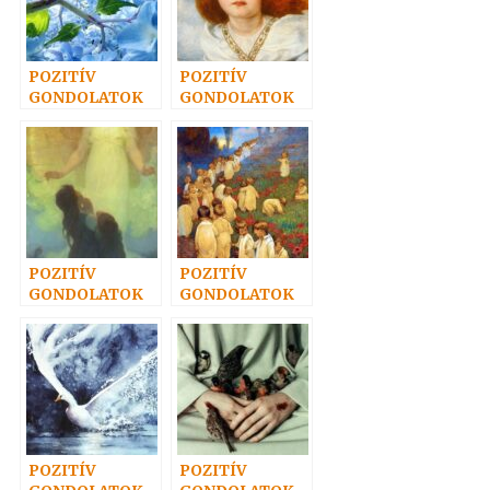
POZITÍV
POZITÍV
GONDOLATOK
GONDOLATOK
24.
19.
POZITÍV
POZITÍV
GONDOLATOK
GONDOLATOK
15.
10.
POZITÍV
POZITÍV