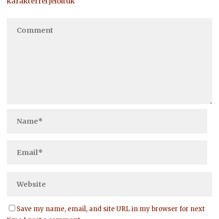
karakterrel jelöltük
Save my name, email, and site URL in my browser for next