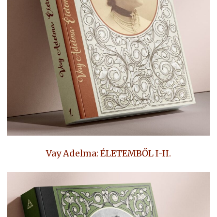
Vay Adelma: ÉLETEMBŐL I-II.