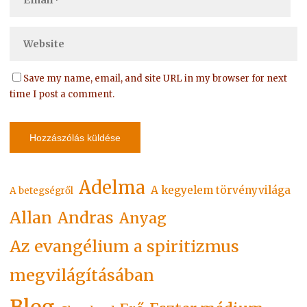
Save my name, email, and site URL in my browser for next
time I post a comment.
Adelma
A kegyelem törvényvilága
A betegségről
Allan
Andras
Anyag
Az evangélium a spiritizmus
megvilágításában