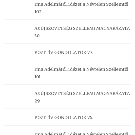
Ima Adelmától, idézet a Névtelen Szellemtől
102.
Az ÚJSZÖVETSÉG SZELLEMI MAGYARÁZATA
30.
POZITÍV GONDOLATOK 77.
Ima Adelmától, idézet a Névtelen Szellemtől
101.
Az ÚJSZÖVETSÉG SZELLEMI MAGYARÁZATA
29.
POZITÍV GONDOLATOK 76.
Ima Adelmától, idézet a Névtelen Szellemtől