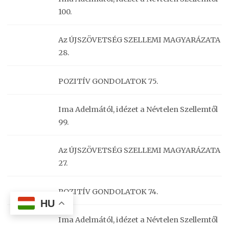
100.
Az ÚJSZÖVETSÉG SZELLEMI MAGYARÁZATA
28.
POZITÍV GONDOLATOK 75.
Ima Adelmától, idézet a Névtelen Szellemtől
99.
Az ÚJSZÖVETSÉG SZELLEMI MAGYARÁZATA
27.
POZITÍV GONDOLATOK 74.
HU
Ima Adelmától, idézet a Névtelen Szellemtől