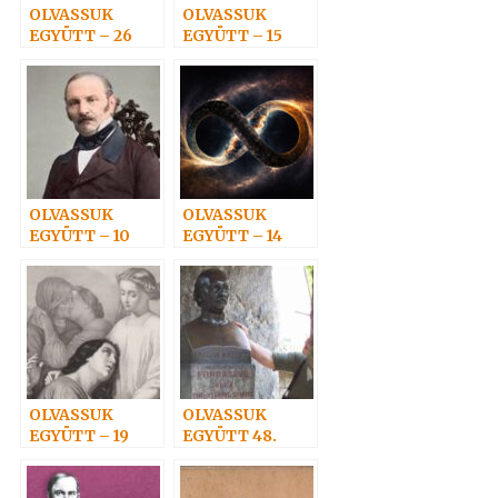
OLVASSUK
OLVASSUK
EGYÜTT – 26
EGYÜTT – 15
OLVASSUK
OLVASSUK
EGYÜTT – 10
EGYÜTT – 14
OLVASSUK
OLVASSUK
EGYÜTT – 19
EGYÜTT 48.