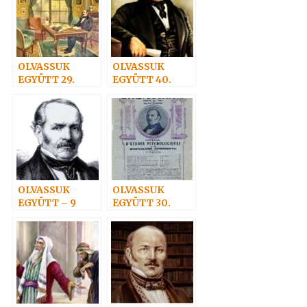
OLVASSUK
OLVASSUK
EGYÜTT 29.
EGYÜTT 40.
OLVASSUK
OLVASSUK
EGYÜTT – 9
EGYÜTT 30.