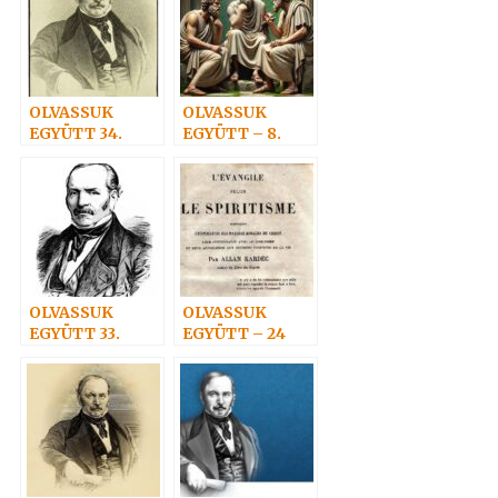
OLVASSUK
OLVASSUK
EGYÜTT 34.
EGYÜTT – 8.
OLVASSUK
OLVASSUK
EGYÜTT 33.
EGYÜTT – 24