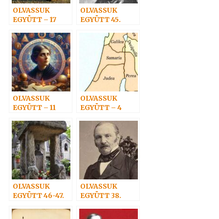
OLVASSUK
OLVASSUK
EGYÜTT – 17
EGYÜTT 45.
OLVASSUK
OLVASSUK
EGYÜTT – 11
EGYÜTT – 4
OLVASSUK
OLVASSUK
EGYÜTT 46-47.
EGYÜTT 38.