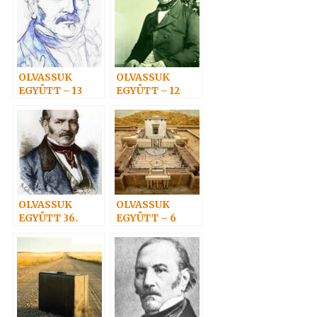
OLVASSUK
OLVASSUK
EGYÜTT – 13
EGYÜTT – 12
OLVASSUK
OLVASSUK
EGYÜTT 36.
EGYÜTT – 6