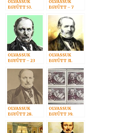
OLVASSUK
OLVASSUK
EGYÜTT 53.
EGYÜTT – 7
OLVASSUK
OLVASSUK
EGYÜTT – 23
EGYÜTT 31.
OLVASSUK
OLVASSUK
EGYÜTT 28.
EGYÜTT 39.