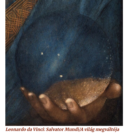
Leonardo da Vinci: Salvator Mundi/A világ megváltója