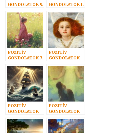
GONDOLATOK 9.
GONDOLATOK 1.
POZITÍV
POZITÍV
GONDOLATOK 7.
GONDOLATOK
19.
POZITÍV
POZITÍV
GONDOLATOK
GONDOLATOK
4.
15.