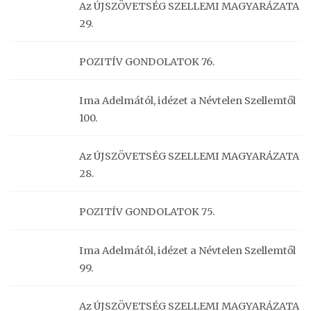
Az ÚJSZÖVETSÉG SZELLEMI MAGYARÁZATA
29.
POZITÍV GONDOLATOK 76.
Ima Adelmától, idézet a Névtelen Szellemtől
100.
Az ÚJSZÖVETSÉG SZELLEMI MAGYARÁZATA
28.
POZITÍV GONDOLATOK 75.
Ima Adelmától, idézet a Névtelen Szellemtől
99.
Az ÚJSZÖVETSÉG SZELLEMI MAGYARÁZATA