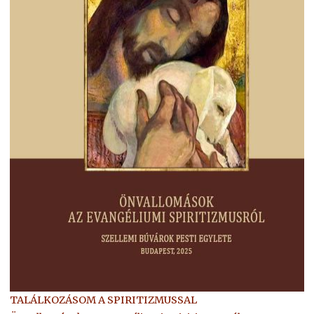
TALÁLKOZÁSOM A SPIRITIZMUSSAL