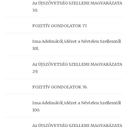
Az ÚJSZÖVETSÉG SZELLEMI MAGYARÁZATA
30.
POZITÍV GONDOLATOK 77.
Ima Adelmától, idézet a Névtelen Szellemtől
101.
Az ÚJSZÖVETSÉG SZELLEMI MAGYARÁZATA
29.
POZITÍV GONDOLATOK 76.
Ima Adelmától, idézet a Névtelen Szellemtől
100.
Az ÚJSZÖVETSÉG SZELLEMI MAGYARÁZATA