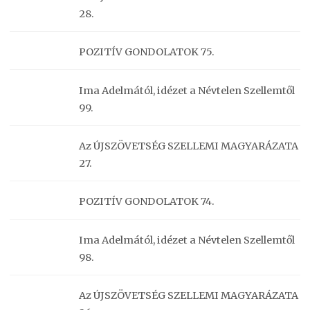
28.
POZITÍV GONDOLATOK 75.
Ima Adelmától, idézet a Névtelen Szellemtől
99.
Az ÚJSZÖVETSÉG SZELLEMI MAGYARÁZATA
27.
POZITÍV GONDOLATOK 74.
Ima Adelmától, idézet a Névtelen Szellemtől
98.
Az ÚJSZÖVETSÉG SZELLEMI MAGYARÁZATA