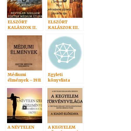
ELSZÓRT
ELSZÓRT
KALÁSZOK II.
KALÁSZOK III.
Médiumi
Egyleti
élmények – 1931
könyvlista
A NÉVTELEN
A KEGYELEM