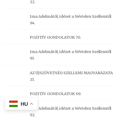
22.
Ima Adelmától, idézet a Névtelen Szellemtől
94.
POZITÍV GONDOLATOK 70.
Ima Adelmától, idézet a Névtelen Szellemtől
93.
AZ ÚJSZÖVETSÉG SZELLEMI MAGYARÁZATA
21.
POZITÍV GONDOLATOK 69.
HU
Ima Adelmától, idézet a Névtelen Szellemtől
92.