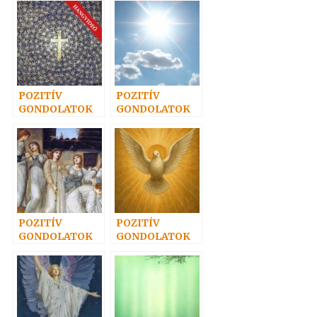
POZITÍV
POZITÍV
GONDOLATOK
GONDOLATOK
60.
43.
POZITÍV
POZITÍV
GONDOLATOK
GONDOLATOK
22.
18.