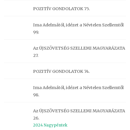
POZITÍV GONDOLATOK 75.
Ima Adelmától, idézet a Névtelen Szellemtől
99.
Az ÚJSZÖVETSÉG SZELLEMI MAGYARÁZATA
27.
POZITÍV GONDOLATOK 74.
Ima Adelmától, idézet a Névtelen Szellemtől
98.
Az ÚJSZÖVETSÉG SZELLEMI MAGYARÁZATA
26.
2024 Nagypéntek