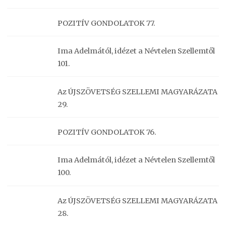
POZITÍV GONDOLATOK 77.
Ima Adelmától, idézet a Névtelen Szellemtől
101.
Az ÚJSZÖVETSÉG SZELLEMI MAGYARÁZATA
29.
POZITÍV GONDOLATOK 76.
Ima Adelmától, idézet a Névtelen Szellemtől
100.
Az ÚJSZÖVETSÉG SZELLEMI MAGYARÁZATA
28.