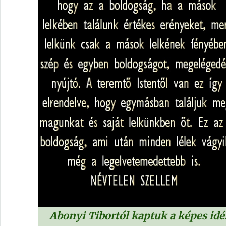
Abonyi Tibortól kaptuk a képes idé