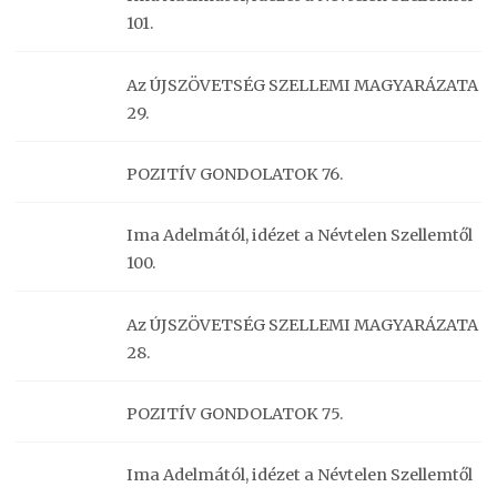
101.
Az ÚJSZÖVETSÉG SZELLEMI MAGYARÁZATA
29.
POZITÍV GONDOLATOK 76.
Ima Adelmától, idézet a Névtelen Szellemtől
100.
Az ÚJSZÖVETSÉG SZELLEMI MAGYARÁZATA
28.
POZITÍV GONDOLATOK 75.
Ima Adelmától, idézet a Névtelen Szellemtől