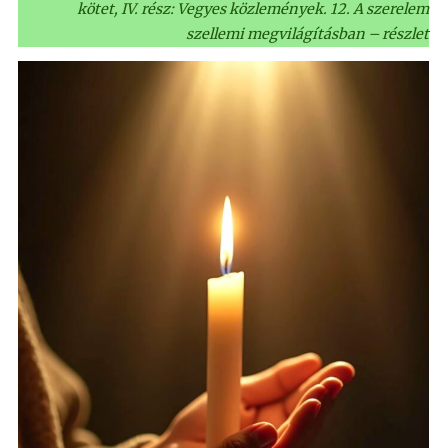
kötet, IV. rész: Vegyes közlemények. 12. A szerelem
szellemi megvilágításban – részlet