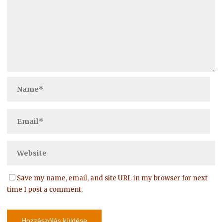
Save my name, email, and site URL in my browser for next
time I post a comment.