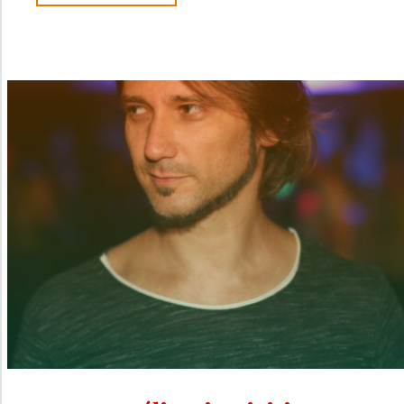
KÖZLEMÉNY"