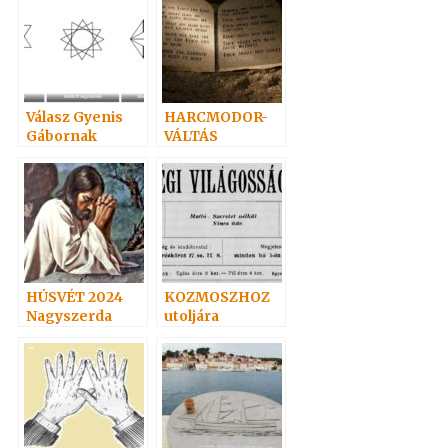
Válasz Gyenis
HARCMODOR-
Gábornak
VÁLTÁS
HÚSVÉT 2024
KOZMOSZHOZ
Nagyszerda
utoljára