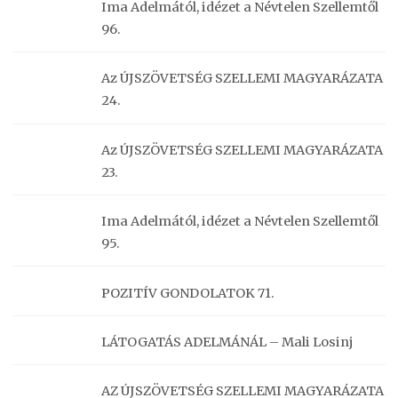
Ima Adelmától, idézet a Névtelen Szellemtől
96.
Az ÚJSZÖVETSÉG SZELLEMI MAGYARÁZATA
24.
Az ÚJSZÖVETSÉG SZELLEMI MAGYARÁZATA
23.
Ima Adelmától, idézet a Névtelen Szellemtől
95.
POZITÍV GONDOLATOK 71.
LÁTOGATÁS ADELMÁNÁL – Mali Losinj
AZ ÚJSZÖVETSÉG SZELLEMI MAGYARÁZATA