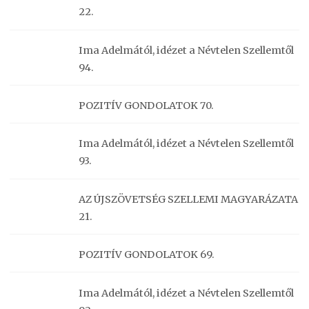
22.
Ima Adelmától, idézet a Névtelen Szellemtől
94.
POZITÍV GONDOLATOK 70.
Ima Adelmától, idézet a Névtelen Szellemtől
93.
AZ ÚJSZÖVETSÉG SZELLEMI MAGYARÁZATA
21.
POZITÍV GONDOLATOK 69.
Ima Adelmától, idézet a Névtelen Szellemtől