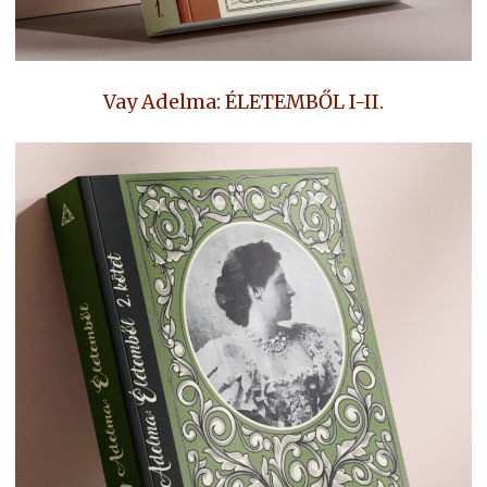
Vay Adelma: ÉLETEMBŐL I-II.