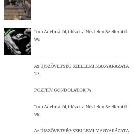
Ima Adelmától, idézet a Névtelen Szellemtől
99.
Az ÚJSZÖVETSÉG SZELLEMI MAGYARÁZATA
27.
POZITÍV GONDOLATOK 74.
Ima Adelmától, idézet a Névtelen Szellemtől
98.
Az ÚJSZÖVETSÉG SZELLEMI MAGYARÁZATA