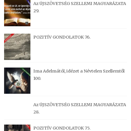
Az ÚJSZÖVETSÉG SZELLEMI MAGYARÁZATA
29.
POZITÍV GONDOLATOK 76.
Ima Adelmától, idézet a Névtelen Szellemtől
100.
Az ÚJSZÖVETSÉG SZELLEMI MAGYARÁZATA
28.
POZITÍV GONDOLATOK 75.