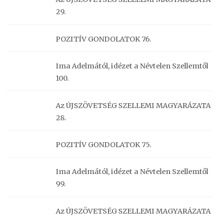
29.
POZITÍV GONDOLATOK 76.
Ima Adelmától, idézet a Névtelen Szellemtől
100.
Az ÚJSZÖVETSÉG SZELLEMI MAGYARÁZATA
28.
POZITÍV GONDOLATOK 75.
Ima Adelmától, idézet a Névtelen Szellemtől
99.
Az ÚJSZÖVETSÉG SZELLEMI MAGYARÁZATA