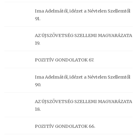
Ima Adelmától, idézet a Névtelen Szellemtől
91.
AZ ÚJSZÖVETSÉG SZELLEMI MAGYARÁZATA
19.
POZITÍV GONDOLATOK 67.
Ima Adelmától, idézet a Névtelen Szellemtől
90.
AZ ÚJSZÖVETSÉG SZELLEMI MAGYARÁZATA
18.
POZITÍV GONDOLATOK 66.