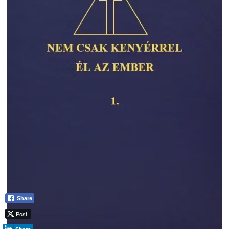
Share
Post