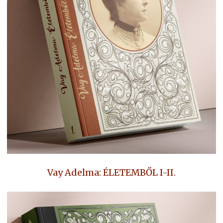
Vay Adelma: ÉLETEMBŐL I-II.