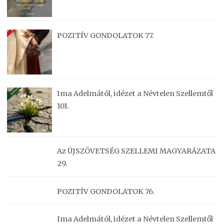
POZITÍV GONDOLATOK 77.
Ima Adelmától, idézet a Névtelen Szellemtől
101.
Az ÚJSZÖVETSÉG SZELLEMI MAGYARÁZATA
29.
POZITÍV GONDOLATOK 76.
Ima Adelmától, idézet a Névtelen Szellemtől