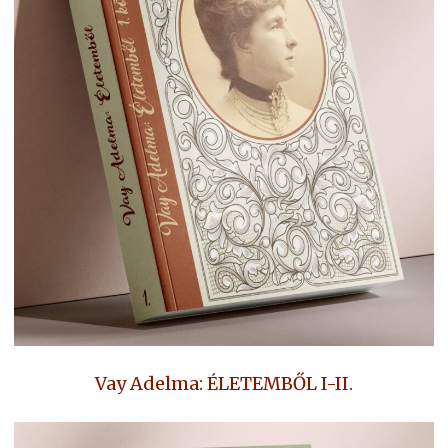
Vay Adelma: ÉLETEMBŐL I-II.