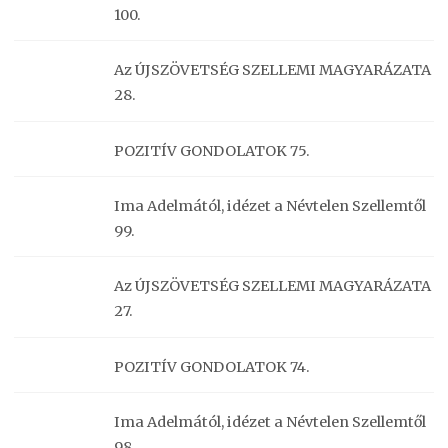
100.
Az ÚJSZÖVETSÉG SZELLEMI MAGYARÁZATA
28.
POZITÍV GONDOLATOK 75.
Ima Adelmától, idézet a Névtelen Szellemtől
99.
Az ÚJSZÖVETSÉG SZELLEMI MAGYARÁZATA
27.
POZITÍV GONDOLATOK 74.
Ima Adelmától, idézet a Névtelen Szellemtől
98.