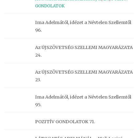
GONDOLATOK
Ima Adelmától, idézet a Névtelen Szellemtől
96.
Az ÚJSZÖVETSÉG SZELLEMI MAGYARÁZATA
24.
Az ÚJSZÖVETSÉG SZELLEMI MAGYARÁZATA
23.
Ima Adelmától, idézet a Névtelen Szellemtől
95.
POZITÍV GONDOLATOK 71.