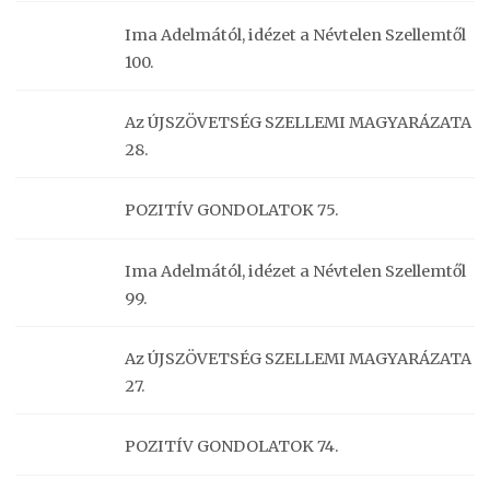
Ima Adelmától, idézet a Névtelen Szellemtől
100.
Az ÚJSZÖVETSÉG SZELLEMI MAGYARÁZATA
28.
POZITÍV GONDOLATOK 75.
Ima Adelmától, idézet a Névtelen Szellemtől
99.
Az ÚJSZÖVETSÉG SZELLEMI MAGYARÁZATA
27.
POZITÍV GONDOLATOK 74.