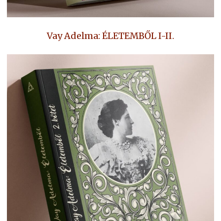
Vay Adelma: ÉLETEMBŐL I-II.