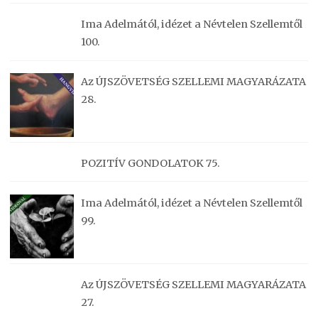
Ima Adelmától, idézet a Névtelen Szellemtől
100.
Az ÚJSZÖVETSÉG SZELLEMI MAGYARÁZATA
28.
POZITÍV GONDOLATOK 75.
Ima Adelmától, idézet a Névtelen Szellemtől
99.
Az ÚJSZÖVETSÉG SZELLEMI MAGYARÁZATA
27.