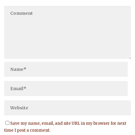
Save my name, email, and site URL in my browser for next
time I post a comment.